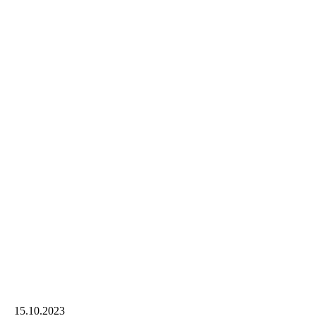
15.10.2023