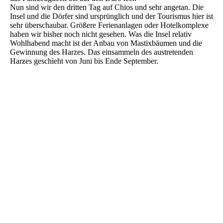
Nun sind wir den dritten Tag auf Chios und sehr angetan. Die
Insel und die Dörfer sind ursprünglich und der Tourismus hier ist
sehr überschaubar. Größere Ferienanlagen oder Hotelkomplexe
haben wir bisher noch nicht gesehen. Was die Insel relativ
Wohlhabend macht ist der Anbau von Mastixbäumen und die
Gewinnung des Harzes. Das einsammeln des austretenden
Harzes geschieht von Juni bis Ende September.