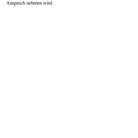
Anspruch nehmen wird.