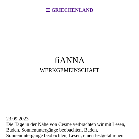
GRIECHENLAND
fiANNA
WERKGEMEINSCHAFT
23.09.2023
Die Tage in der Nähe von Cesme verbrachten wir mit Lesen,
Baden, Sonnenuntergänge beobachten, Baden,
Sonnenuntergänge beobachten, Lesen, einen festgefahrenen