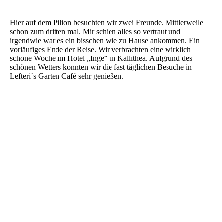
Hier auf dem Pilion besuchten wir zwei Freunde. Mittlerweile
schon zum dritten mal. Mir schien alles so vertraut und
irgendwie war es ein bisschen wie zu Hause ankommen. Ein
vorläufiges Ende der Reise. Wir verbrachten eine wirklich
schöne Woche im Hotel „Inge“ in Kallithea. Aufgrund des
schönen Wetters konnten wir die fast täglichen Besuche in
Lefteri`s Garten Café sehr genießen.