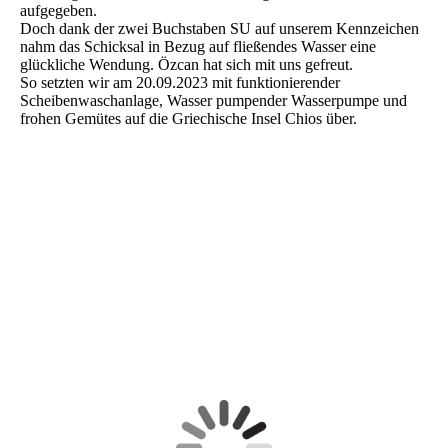
aufgegeben.
Doch dank der zwei Buchstaben SU auf unserem Kennzeichen
nahm das Schicksal in Bezug auf fließendes Wasser eine
glückliche Wendung. Özcan hat sich mit uns gefreut.
So setzten wir am 20.09.2023 mit funktionierender
Scheibenwaschanlage, Wasser pumpender Wasserpumpe und
frohen Gemütes auf die Griechische Insel Chios über.