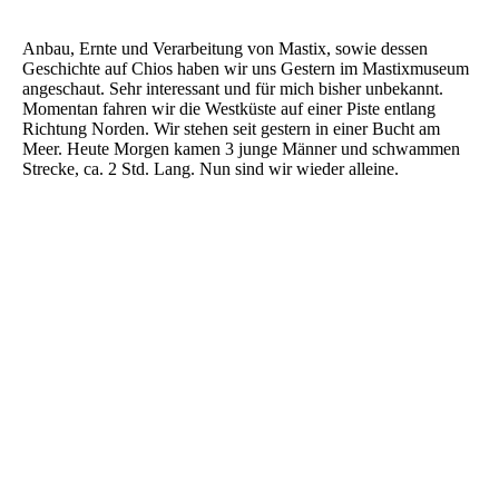
Anbau, Ernte und Verarbeitung von Mastix, sowie dessen
Geschichte auf Chios haben wir uns Gestern im Mastixmuseum
angeschaut. Sehr interessant und für mich bisher unbekannt.
Momentan fahren wir die Westküste auf einer Piste entlang
Richtung Norden. Wir stehen seit gestern in einer Bucht am
Meer. Heute Morgen kamen 3 junge Männer und schwammen
Strecke, ca. 2 Std. Lang. Nun sind wir wieder alleine.