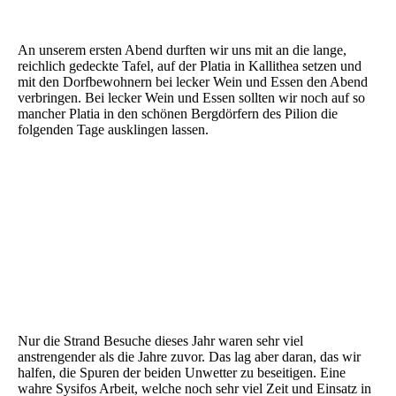
An unserem ersten Abend durften wir uns mit an die lange,
reichlich gedeckte Tafel, auf der Platia in Kallithea setzen und
mit den Dorfbewohnern bei lecker Wein und Essen den Abend
verbringen. Bei lecker Wein und Essen sollten wir noch auf so
mancher Platia in den schönen Bergdörfern des Pilion die
folgenden Tage ausklingen lassen.
Nur die Strand Besuche dieses Jahr waren sehr viel
anstrengender als die Jahre zuvor. Das lag aber daran, das wir
halfen, die Spuren der beiden Unwetter zu beseitigen. Eine
wahre Sysifos Arbeit, welche noch sehr viel Zeit und Einsatz in