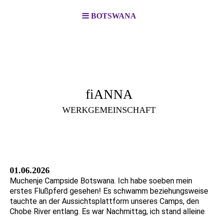
BOTSWANA
fiANNA
WERKGEMEINSCHAFT
01.06.2026
Muchenje Campside Botswana. Ich habe soeben mein
erstes Flußpferd gesehen! Es schwamm beziehungsweise
tauchte an der Aussichtsplattform unseres Camps, den
Chobe River entlang. Es war Nachmittag, ich stand alleine