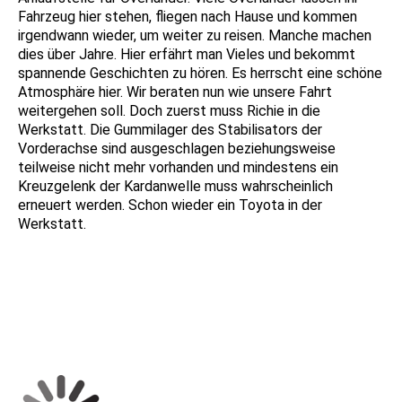
Fahrzeug hier stehen, fliegen nach Hause und kommen
irgendwann wieder, um weiter zu reisen. Manche machen
dies über Jahre. Hier erfährt man Vieles und bekommt
spannende Geschichten zu hören. Es herrscht eine schöne
Atmosphäre hier. Wir beraten nun wie unsere Fahrt
weitergehen soll. Doch zuerst muss Richie in die
Werkstatt. Die Gummilager des Stabilisators der
Vorderachse sind ausgeschlagen beziehungsweise
teilweise nicht mehr vorhanden und mindestens ein
Kreuzgelenk der Kardanwelle muss wahrscheinlich
erneuert werden. Schon wieder ein Toyota in der
Werkstatt.