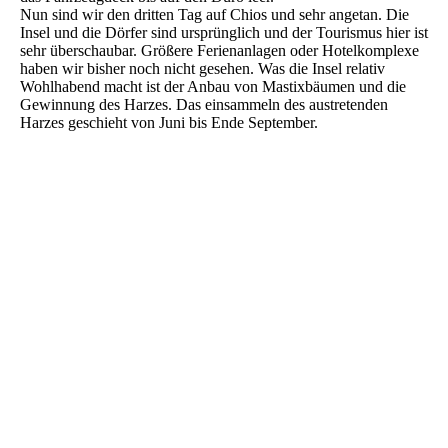
Nun sind wir den dritten Tag auf Chios und sehr angetan. Die
Insel und die Dörfer sind ursprünglich und der Tourismus hier ist
sehr überschaubar. Größere Ferienanlagen oder Hotelkomplexe
haben wir bisher noch nicht gesehen. Was die Insel relativ
Wohlhabend macht ist der Anbau von Mastixbäumen und die
Gewinnung des Harzes. Das einsammeln des austretenden
Harzes geschieht von Juni bis Ende September.