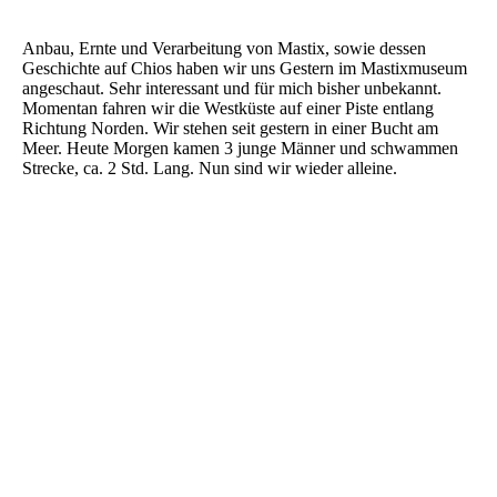
Anbau, Ernte und Verarbeitung von Mastix, sowie dessen
Geschichte auf Chios haben wir uns Gestern im Mastixmuseum
angeschaut. Sehr interessant und für mich bisher unbekannt.
Momentan fahren wir die Westküste auf einer Piste entlang
Richtung Norden. Wir stehen seit gestern in einer Bucht am
Meer. Heute Morgen kamen 3 junge Männer und schwammen
Strecke, ca. 2 Std. Lang. Nun sind wir wieder alleine.