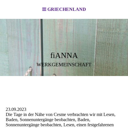
GRIECHENLAND
fiANNA
WERKGEMEINSCHAFT
23.09.2023
Die Tage in der Nähe von Cesme verbrachten wir mit Lesen,
Baden, Sonnenuntergänge beobachten, Baden,
Sonnenuntergänge beobachten, Lesen, einen festgefahrenen