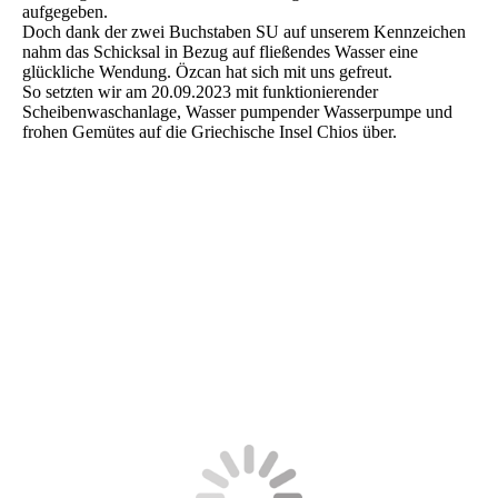
aufgegeben.
Doch dank der zwei Buchstaben SU auf unserem Kennzeichen
nahm das Schicksal in Bezug auf fließendes Wasser eine
glückliche Wendung. Özcan hat sich mit uns gefreut.
So setzten wir am 20.09.2023 mit funktionierender
Scheibenwaschanlage, Wasser pumpender Wasserpumpe und
frohen Gemütes auf die Griechische Insel Chios über.