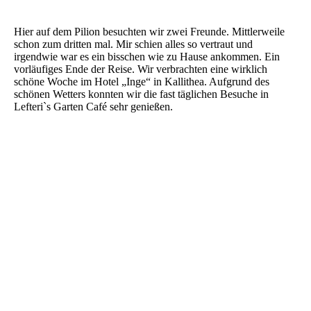
Hier auf dem Pilion besuchten wir zwei Freunde. Mittlerweile
schon zum dritten mal. Mir schien alles so vertraut und
irgendwie war es ein bisschen wie zu Hause ankommen. Ein
vorläufiges Ende der Reise. Wir verbrachten eine wirklich
schöne Woche im Hotel „Inge“ in Kallithea. Aufgrund des
schönen Wetters konnten wir die fast täglichen Besuche in
Lefteri`s Garten Café sehr genießen.