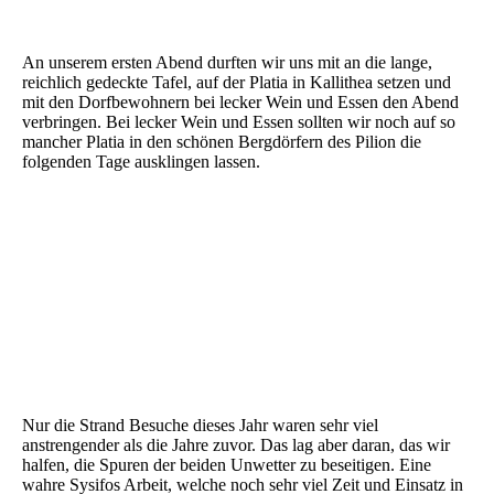
An unserem ersten Abend durften wir uns mit an die lange,
reichlich gedeckte Tafel, auf der Platia in Kallithea setzen und
mit den Dorfbewohnern bei lecker Wein und Essen den Abend
verbringen. Bei lecker Wein und Essen sollten wir noch auf so
mancher Platia in den schönen Bergdörfern des Pilion die
folgenden Tage ausklingen lassen.
Nur die Strand Besuche dieses Jahr waren sehr viel
anstrengender als die Jahre zuvor. Das lag aber daran, das wir
halfen, die Spuren der beiden Unwetter zu beseitigen. Eine
wahre Sysifos Arbeit, welche noch sehr viel Zeit und Einsatz in