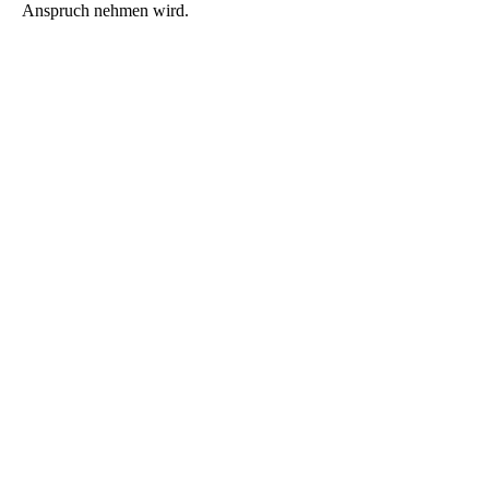
Anspruch nehmen wird.