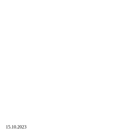
15.10.2023