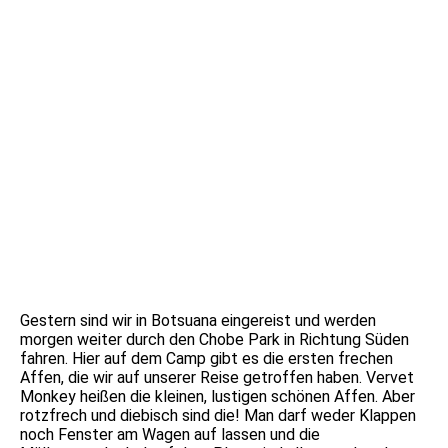
DSC05338
Gestern sind wir in Botsuana eingereist und werden
morgen weiter durch den Chobe Park in Richtung Süden
fahren. Hier auf dem Camp gibt es die ersten frechen
Affen, die wir auf unserer Reise getroffen haben. Vervet
Monkey heißen die kleinen, lustigen schönen Affen. Aber
rotzfrech und diebisch sind die! Man darf weder Klappen
noch Fenster am Wagen auf lassen und die