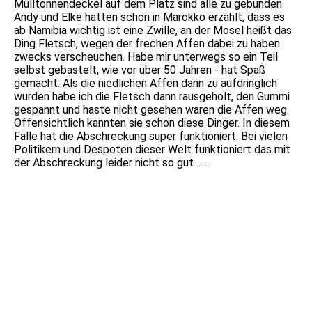
Mülltonnendeckel auf dem Platz sind alle zu gebunden.
Andy und Elke hatten schon in Marokko erzählt, dass es
ab Namibia wichtig ist eine Zwille, an der Mosel heißt das
Ding Fletsch, wegen der frechen Affen dabei zu haben
zwecks verscheuchen. Habe mir unterwegs so ein Teil
selbst gebastelt, wie vor über 50 Jahren - hat Spaß
gemacht. Als die niedlichen Affen dann zu aufdringlich
wurden habe ich die Fletsch dann rausgeholt, den Gummi
gespannt und haste nicht gesehen waren die Affen weg.
Offensichtlich kannten sie schon diese Dinger. In diesem
Falle hat die Abschreckung super funktioniert. Bei vielen
Politikern und Despoten dieser Welt funktioniert das mit
der Abschreckung leider nicht so gut……