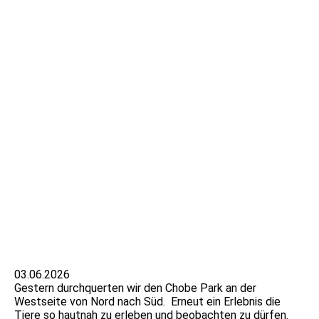
IMG_9701
03.06.2026
Gestern durchquerten wir den Chobe Park an der
Westseite von Nord nach Süd. Erneut ein Erlebnis die
Tiere so hautnah zu erleben und beobachten zu dürfen.