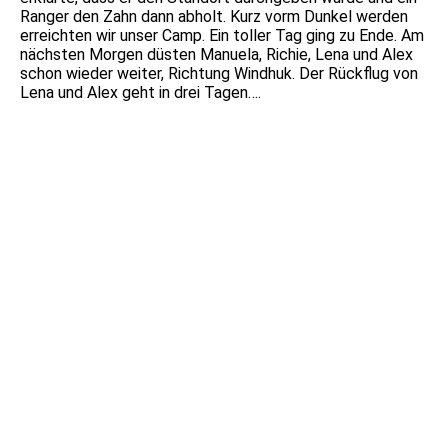
Ranger den Zahn dann abholt. Kurz vorm Dunkel werden
erreichten wir unser Camp. Ein toller Tag ging zu Ende. Am
nächsten Morgen düsten Manuela, Richie, Lena und Alex
schon wieder weiter, Richtung Windhuk. Der Rückflug von
Lena und Alex geht in drei Tagen….