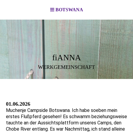
BOTSWANA
fiANNA
WERKGEMEINSCHAFT
01.06.2026
Muchenje Campside Botswana. Ich habe soeben mein
erstes Flußpferd gesehen! Es schwamm beziehungsweise
tauchte an der Aussichtsplattform unseres Camps, den
Chobe River entlang. Es war Nachmittag, ich stand alleine