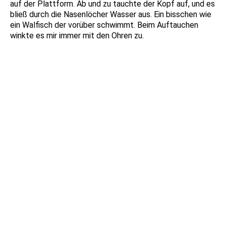
auf der Plattform. Ab und zu tauchte der Kopf auf, und es
bließ durch die Nasenlöcher Wasser aus. Ein bisschen wie
ein Walfisch der vorüber schwimmt. Beim Auftauchen
winkte es mir immer mit den Ohren zu.